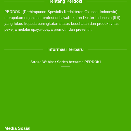
Tentang Perdoki
PERDOKI (Perhimpunan Spesialis Kedokteran Okupasi Indonesia)
merupakan organisasi profesi di bawah Ikatan Dokter Indonesia (IDI)
yang fokus kepada peningkatan status kesehatan dan produktivitas
pekerja melalui upaya-upaya promotif dan preventif.
Informasi Terbaru
Stroke Webinar Series bersama PERDOKI
Media Sosial