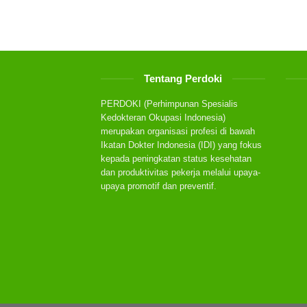
Tentang Perdoki
PERDOKI (Perhimpunan Spesialis
Kedokteran Okupasi Indonesia)
merupakan organisasi profesi di bawah
Ikatan Dokter Indonesia (IDI) yang fokus
kepada peningkatan status kesehatan
dan produktivitas pekerja melalui upaya-
upaya promotif dan preventif.