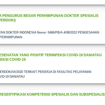
 PENGURUS BESAR PERHIMPUNAN DOKTER SPESIALIS
PERDOKI)
N DOKTER INDONESIA Nomor: 0486/PB/A.4/08/2022 PENGESAHAN
 PERHIMPUNAN
ESEHATAN YANG POSITIF TERINFEKSI COVID-19 DAN/ATAU
EKSI COVID-19
ERDOKI/III/2020 TERKAIT PEKERJA DI FASILITAS PELAYANAN
ID-19 DAN/ATAU
RESERTIFIKASI KOMPETENSI SPESIALIS DAN SUBSPESIALIS