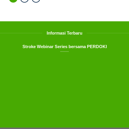
Informasi Terbaru
Stroke Webinar Series bersama PERDOKI