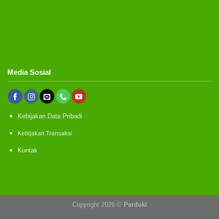
Media Sosial
Kebijakan Data Pribadi
Kebijakan Transaksi
Kontak
Copyright 2026 ©
Perdoki